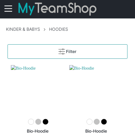
KINDER & BABYS
HOODIES
Filter
Bio-Hoodie
Bio-Hoodie