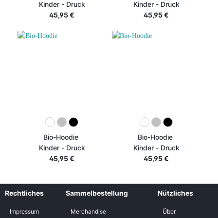
Kinder - Druck
Kinder - Druck
45,95 €
45,95 €
Bio-Hoodie
Bio-Hoodie
Kinder - Druck
Kinder - Druck
45,95 €
45,95 €
Rechtliches
Sammelbestellung
Nützliches
Impressum
Merchandise
Über