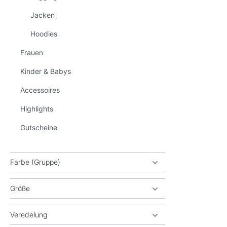
Jacken
Hoodies
Frauen
Kinder & Babys
Accessoires
Highlights
Gutscheine
Farbe (Gruppe)
Größe
Veredelung