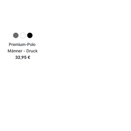
Premium-Polo
Männer - Druck
32,95 €